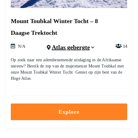
Mount Toubkal Winter Tocht – 8
Daagse Trektocht
Atlas gebergte
N/A
14
Op zoek naar een adembenemende uitdaging in de Afrikaanse
sneeuw? Bereik de top van de majestueuze Mount Toubkal met
onze Mount Toubkal Winter Tocht. Geniet op zijn best van de
Hoge Atlas.
Explore