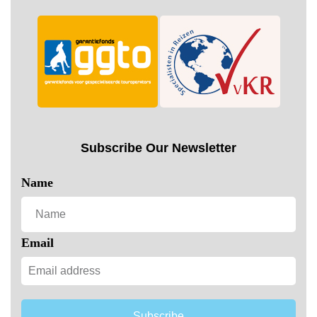
Subscribe Our Newsletter
Name
Email
Subscribe