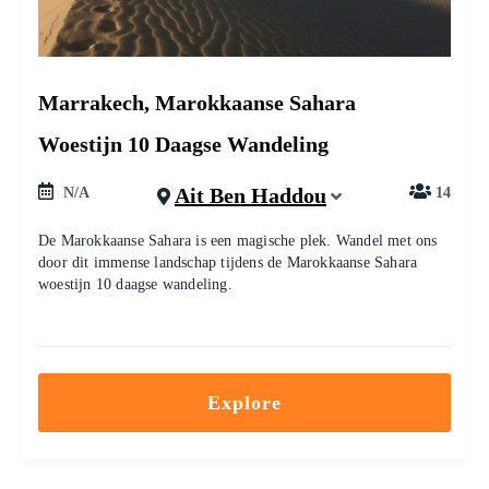
Marrakech, Marokkaanse Sahara
Woestijn 10 Daagse Wandeling
Ait Ben Haddou
N/A
14
De Marokkaanse Sahara is een magische plek. Wandel met ons
door dit immense landschap tijdens de Marokkaanse Sahara
woestijn 10 daagse wandeling.
Explore