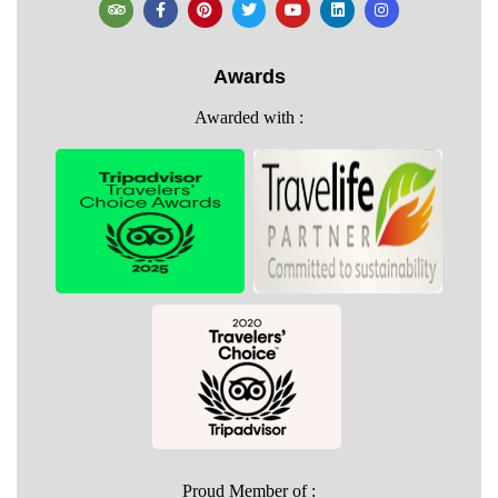
Awards
Awarded with :
Proud Member of :