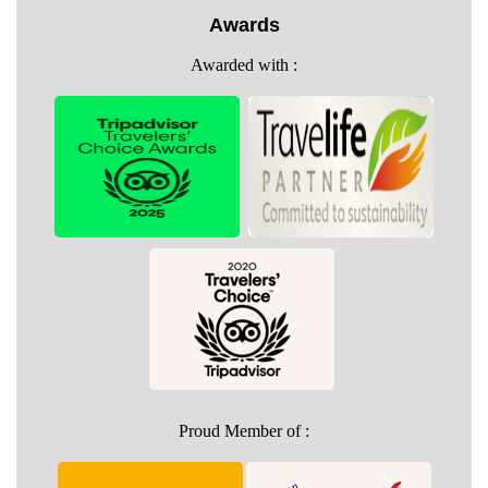
Awards
Awarded with :
Proud Member of :