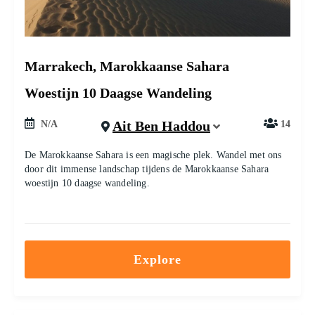
Marrakech, Marokkaanse Sahara
Woestijn 10 Daagse Wandeling
Ait Ben Haddou
N/A
14
De Marokkaanse Sahara is een magische plek. Wandel met ons
door dit immense landschap tijdens de Marokkaanse Sahara
woestijn 10 daagse wandeling.
Explore