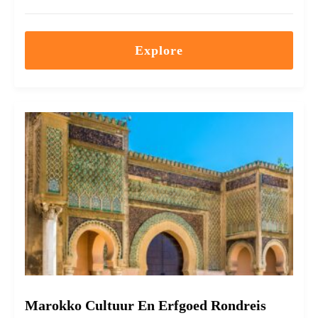
Explore
Marokko Cultuur En Erfgoed Rondreis