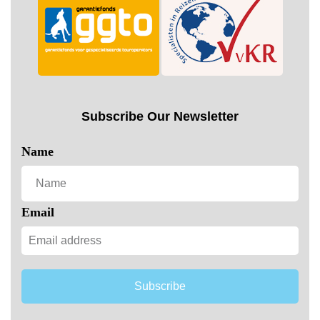
Subscribe Our Newsletter
Name
Email
Subscribe