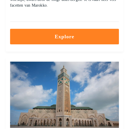
facetten van Marokko.
Explore