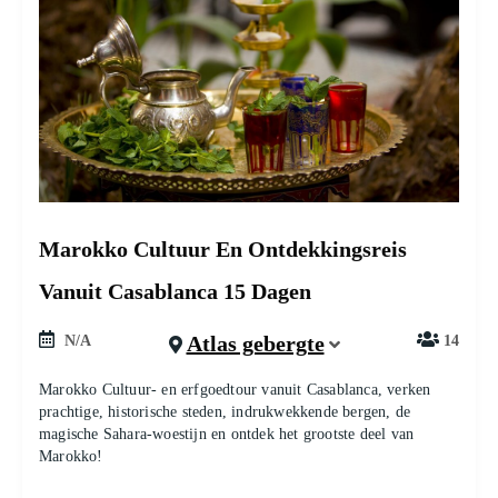
Marokko Cultuur En Ontdekkingsreis
Vanuit Casablanca 15 Dagen
Atlas gebergte
N/A
14
Marokko Cultuur- en erfgoedtour vanuit Casablanca, verken
prachtige, historische steden, indrukwekkende bergen, de
magische Sahara-woestijn en ontdek het grootste deel van
Marokko!