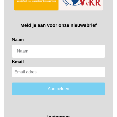
Meld je aan voor onze nieuwsbrief
Naam
Email
Aanmelden
Instagram