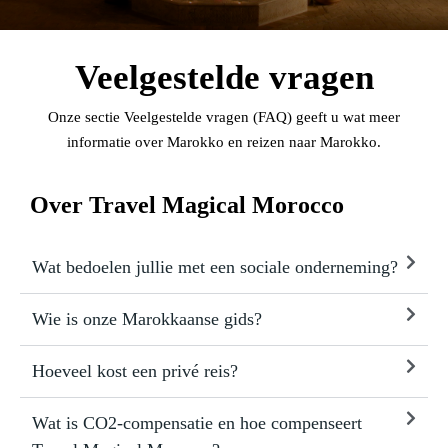
Veelgestelde vragen
Onze sectie Veelgestelde vragen (FAQ) geeft u wat meer
informatie over Marokko en reizen naar Marokko.
Over Travel Magical Morocco
Wat bedoelen jullie met een sociale onderneming?
Wie is onze Marokkaanse gids?
Hoeveel kost een privé reis?
Wat is CO2-compensatie en hoe compenseert