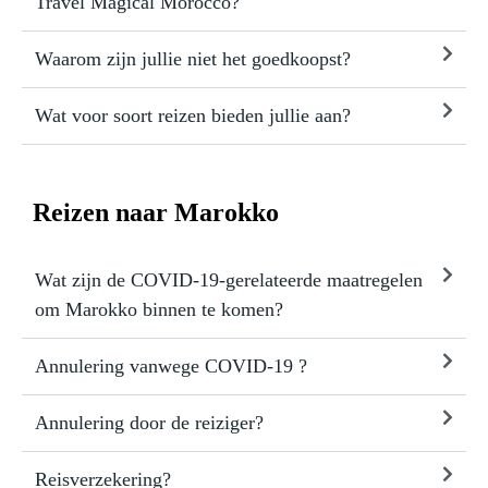
Travel Magical Morocco?
Waarom zijn jullie niet het goedkoopst?
Wat voor soort reizen bieden jullie aan?
Reizen naar Marokko
Wat zijn de COVID-19-gerelateerde maatregelen
om Marokko binnen te komen?
Annulering vanwege COVID-19 ?
Annulering door de reiziger?
Reisverzekering?