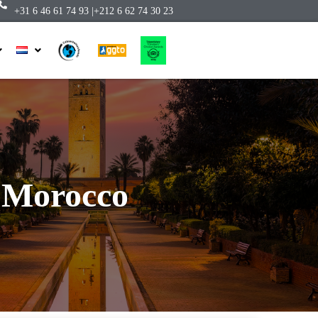
+31 6 46 61 74 93 |
+212 6 62 74 30 23
l Morocco