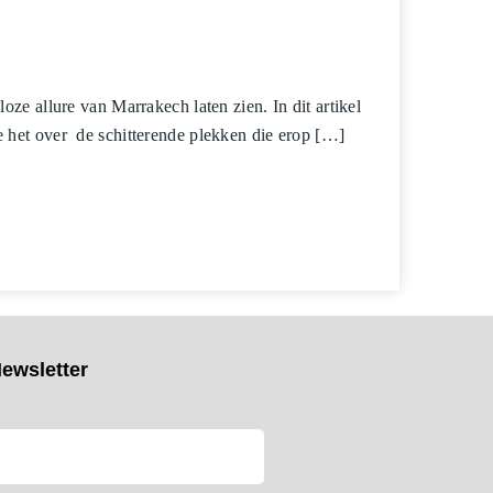
ze allure van Marrakech laten zien. In dit artikel
 het over de schitterende plekken die erop […]
ewsletter