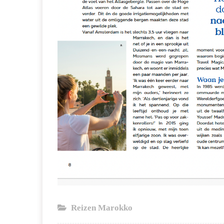
Reizen Marokko