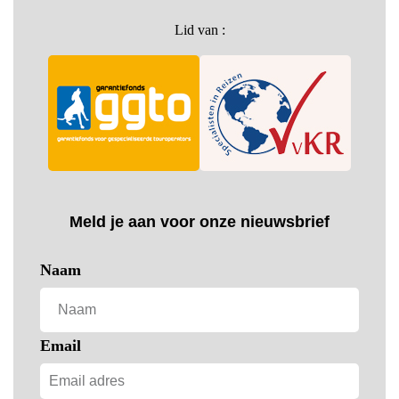
Lid van :
Meld je aan voor onze nieuwsbrief
Naam
Email