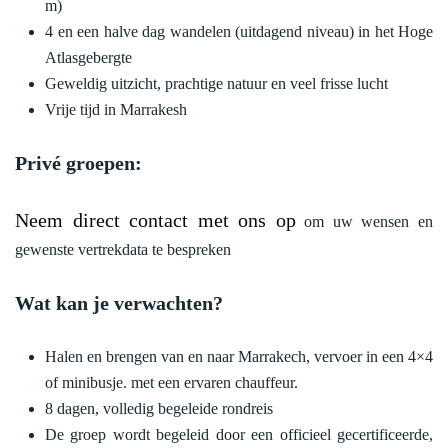
m)
4 en een halve dag wandelen (uitdagend niveau) in het Hoge
Atlasgebergte
Geweldig uitzicht, prachtige natuur en veel frisse lucht
Vrije tijd in Marrakesh
Privé groepen:
Neem direct contact met ons op
om uw wensen en
gewenste vertrekdata te bespreken
Wat kan je verwachten?
Halen en brengen van en naar Marrakech, vervoer in een 4×4
of minibusje. met een ervaren chauffeur.
8 dagen, volledig begeleide rondreis
De groep wordt begeleid door een officieel gecertificeerde,