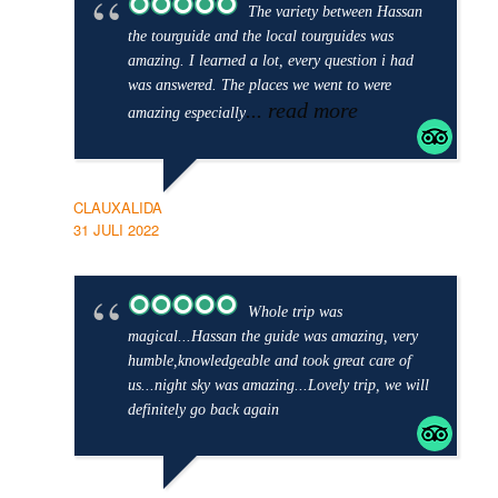
The variety between Hassan
the tourguide and the local tourguides was
amazing. I learned a lot, every question i had
was answered. The places we went to were
... read more
amazing especially
CLAUXALIDA
31 JULI 2022
Whole trip was
magical...Hassan the guide was amazing, very
humble,knowledgeable and took great care of
us...night sky was amazing...Lovely trip, we will
definitely go back again