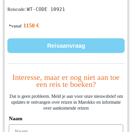
WT-CODE 10921
Reiscode:
1150 €
*vanaf
Reisaanvraag
Interesse, maar er nog niet aan toe
een reis te boeken?
Dat is geen probleem. Meld je aan voor onze nieuwsbrief om
updates te ontvangen over reizen in Marokko en informatie
over aankomende reizen
Naam