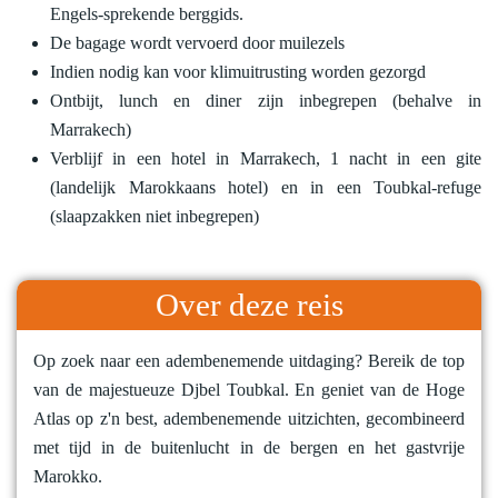
Engels-sprekende berggids.
De bagage wordt vervoerd door muilezels
Indien nodig kan voor klimuitrusting worden gezorgd
Ontbijt, lunch en diner zijn inbegrepen (behalve in
Marrakech)
Verblijf in een hotel in Marrakech, 1 nacht in een gite
(landelijk Marokkaans hotel) en in een Toubkal-refuge
(slaapzakken niet inbegrepen)
Over deze reis
Op zoek naar een adembenemende uitdaging? Bereik de top
van de majestueuze Djbel Toubkal. En geniet van de Hoge
Atlas op z'n best, adembenemende uitzichten, gecombineerd
met tijd in de buitenlucht in de bergen en het gastvrije
Marokko.