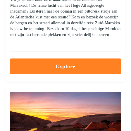
Marrakech? De frisse lucht van het Hoge Atlasgebergte
inademen? Luisteren naar de oceaan in een pittoresk stadje aan
de Atlantische kust met een strand? Kom en bezoek de woestijn,
de bergen en het strand allemaal in dezelfde reis: Zuid-Marokko
is jouw bestemming! Bezoek in 10 dagen het prachtige Marokko
met zijn fascinerende plekken en zijn vriendelijke mensen.
Explore