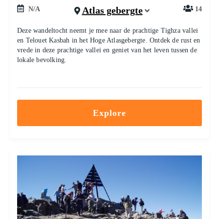
Atlas gebergte
N/A
14
Deze wandeltocht neemt je mee naar de prachtige Tighza vallei
en Telouet Kasbah in het Hoge Atlasgebergte. Ontdek de rust en
vrede in deze prachtige vallei en geniet van het leven tussen de
lokale bevolking.
Explore