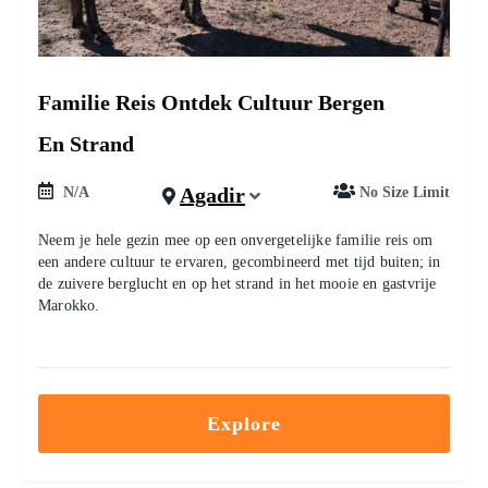
Familie Reis Ontdek Cultuur Bergen
En Strand
Agadir
N/A
No Size Limit
Neem je hele gezin mee op een onvergetelijke familie reis om
een ​​andere cultuur te ervaren, gecombineerd met tijd buiten; in
de zuivere berglucht en op het strand in het mooie en gastvrije
Marokko.
Explore