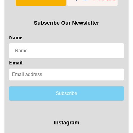
Subscribe Our Newsletter
Name
Email
Subscribe
Instagram