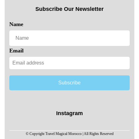
Subscribe Our Newsletter
Name
Email
Subscribe
Instagram
© Copyright Travel Magical Morocco | All Rights Reserved