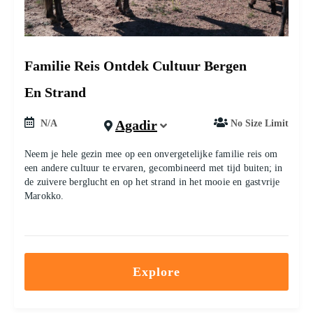
Familie Reis Ontdek Cultuur Bergen
En Strand
Agadir
N/A
No Size Limit
Neem je hele gezin mee op een onvergetelijke familie reis om
een ​​andere cultuur te ervaren, gecombineerd met tijd buiten; in
de zuivere berglucht en op het strand in het mooie en gastvrije
Marokko.
Explore