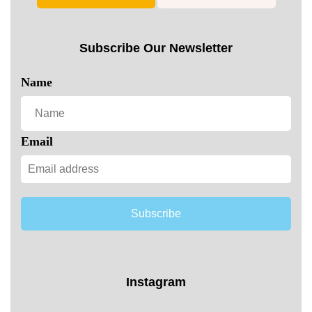
Subscribe Our Newsletter
Name
Email
Subscribe
Instagram