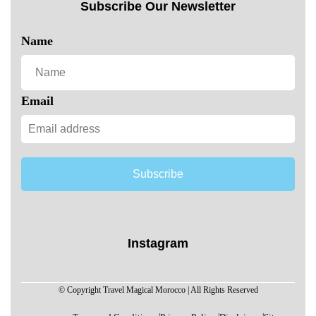
Subscribe Our Newsletter
Name
Email
Subscribe
Instagram
© Copyright Travel Magical Morocco | All Rights Reserved