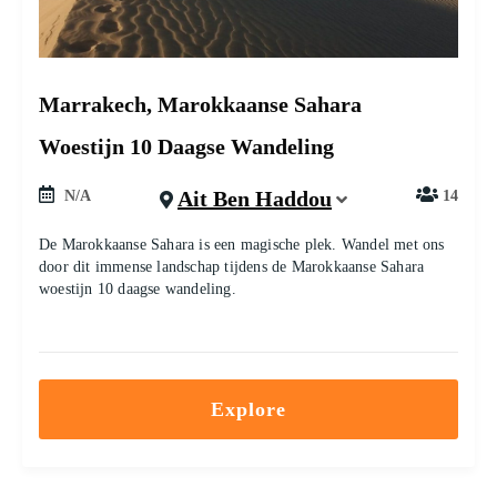
Marrakech, Marokkaanse Sahara
Woestijn 10 Daagse Wandeling
Ait Ben Haddou
N/A
14
De Marokkaanse Sahara is een magische plek. Wandel met ons
door dit immense landschap tijdens de Marokkaanse Sahara
woestijn 10 daagse wandeling.
Explore