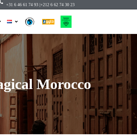
+31 6 46 61 74 93 |
+212 6 62 74 30 23
agical Morocco