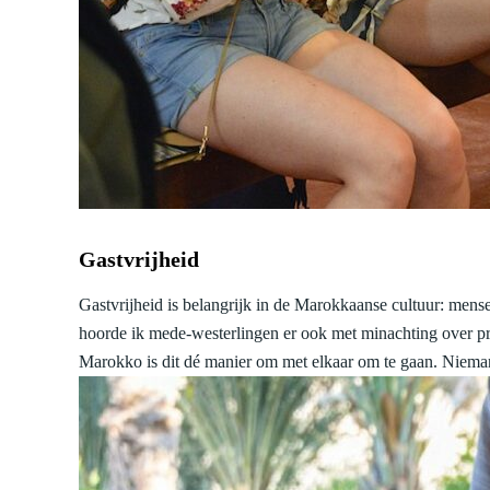
Gastvrijheid
Gastvrijheid is belangrijk in de Marokkaanse cultuur: mens
hoorde ik mede-westerlingen er ook met minachting over pra
Marokko is dit dé manier om met elkaar om te gaan. Niemand