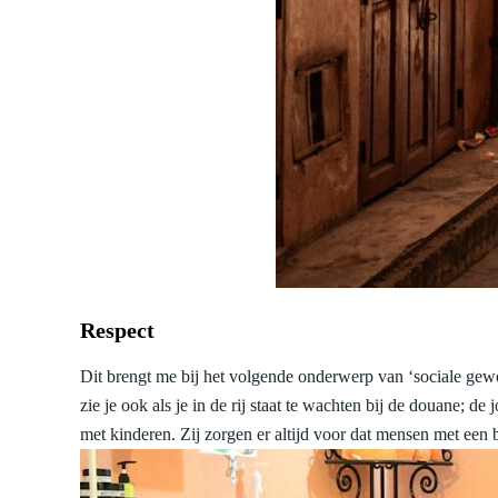
Respect
Dit brengt me bij het volgende onderwerp van ‘sociale gewoo
zie je ook als je in de rij staat te wachten bij de douane; 
met kinderen. Zij zorgen er altijd voor dat mensen met ee