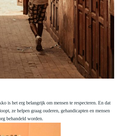
kko is het erg belangrijk om mensen te respecteren. En dat
verloopt, ze helpen graag ouderen, gehandicapten en mensen
zorg behandeld worden.