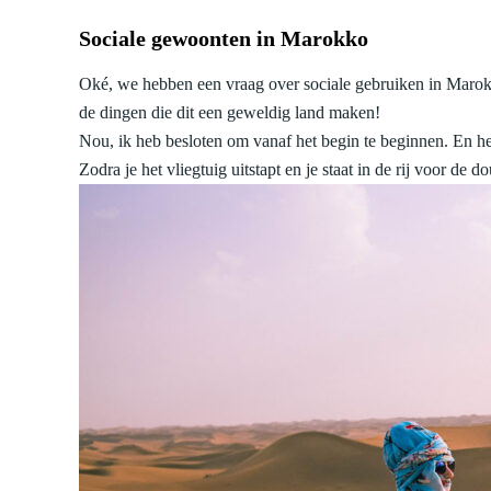
Sociale gewoonten in Marokko
Oké, we hebben een vraag over sociale gebruiken in Marokko
de dingen die dit een geweldig land maken!
Nou, ik heb besloten om vanaf het begin te beginnen. En het
Zodra je het vliegtuig uitstapt en je staat in de rij voor de 