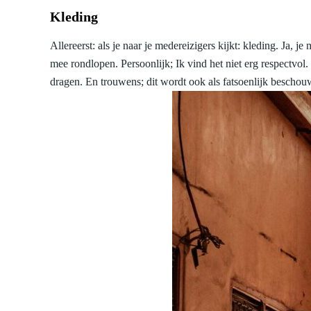
Kleding
Allereerst: als je naar je medereizigers kijkt: kleding. Ja, 
mee rondlopen. Persoonlijk; Ik vind het niet erg respectvo
dragen. En trouwens; dit wordt ook als fatsoenlijk besch