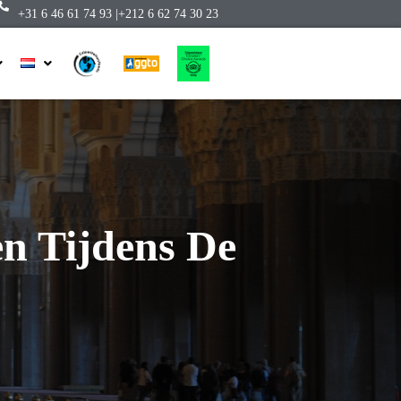
+31 6 46 61 74 93 |
+212 6 62 74 30 23
n Tijdens De