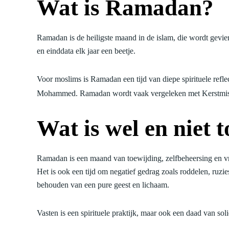
Wat is Ramadan?
Ramadan is de heiligste maand in de islam, die wordt gevie
en einddata elk jaar een beetje.
Voor moslims is Ramadan een tijd van diepe spirituele refl
Mohammed. Ramadan wordt vaak vergeleken met Kerstmis in 
Wat is wel en niet
Ramadan is een maand van toewijding, zelfbeheersing en v
Het is ook een tijd om negatief gedrag zoals roddelen, ruzi
behouden van een pure geest en lichaam.
Vasten is een spirituele praktijk, maar ook een daad van soli