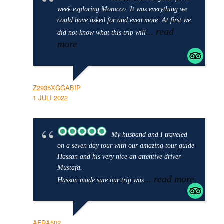
week exploring Morocco. It was everything we
could have asked for and even more. At first we
... read
did not know what this trip will
more
Z2935XGGABIP
1 JULI 2022
My husband and I traveled
on a seven day tour with our amazing tour guide
Hassan and his very nice an attentive driver
Mustafa.
... read more
Hassan made sure our trip was
AFRA502