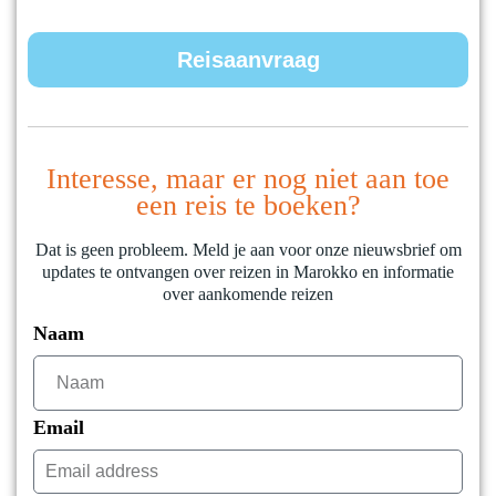
Reisaanvraag
Interesse, maar er nog niet aan toe
een reis te boeken?
Dat is geen probleem. Meld je aan voor onze nieuwsbrief om
updates te ontvangen over reizen in Marokko en informatie
over aankomende reizen
Naam
Email