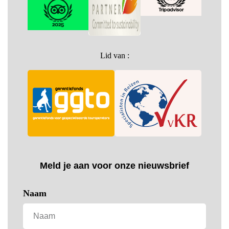
Lid van :
Meld je aan voor onze nieuwsbrief
Naam