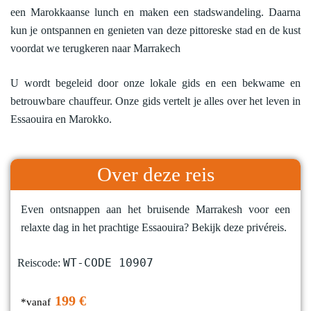
een Marokkaanse lunch en maken een stadswandeling. Daarna
kun je ontspannen en genieten van deze pittoreske stad en de kust
voordat we terugkeren naar Marrakech
U wordt begeleid door onze lokale gids en een bekwame en
betrouwbare chauffeur. Onze gids vertelt je alles over het leven in
Essaouira en Marokko.
Over deze reis
Even ontsnappen aan het bruisende Marrakesh voor een
relaxte dag in het prachtige Essaouira? Bekijk deze privéreis.
WT-CODE 10907
Reiscode:
199 €
*vanaf