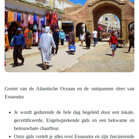
Geniet van de Atlantische Oceaan en de ontspannen sfeer van
Essaouira
Je wordt gedurende de hele dag begeleid door een lokale,
gecertificeerde, Engelssprekende gids en een bekwame en
betrouwbare chauffeur.
Onze gids vertelt je alles over Essaouira en zijn fascinerende