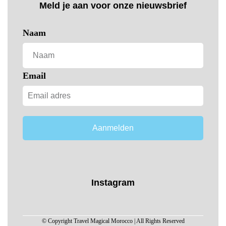
Meld je aan voor onze nieuwsbrief
Naam
Email
Aanmelden
Instagram
© Copyright Travel Magical Morocco | All Rights Reserved