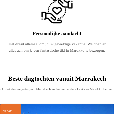
Persoonlijke aandacht
Het draait allemaal om jouw geweldige vakantie! We doen er
alles aan om je een fantastische tijd in Marokko te bezorgen.
Beste dagtochten vanuit Marrakech
Ontdek de omgeving van Marrakech en leer een andere kant van Marokko kennen
vanaf: