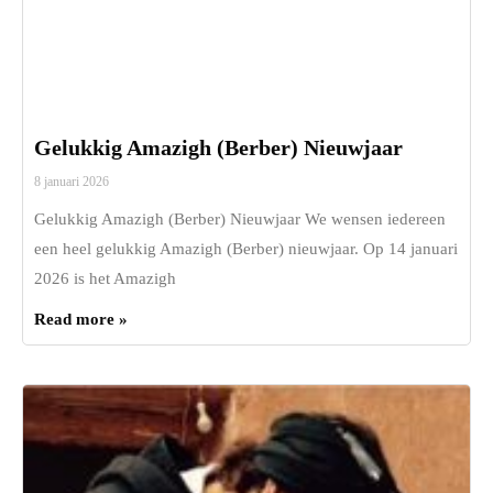
Gelukkig Amazigh (Berber) Nieuwjaar
8 januari 2026
Gelukkig Amazigh (Berber) Nieuwjaar We wensen iedereen
een heel gelukkig Amazigh (Berber) nieuwjaar. Op 14 januari
2026 is het Amazigh
Read more »