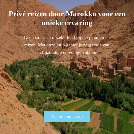
Privé reizen door Marokko voor een
unieke ervaring
Geen stress en onzekerheid bij het plannen en
reizen. Met onze hulp geniet je zorgeloos van
een bijzondere en veilige vakantie.
Neem contact op