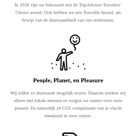
In 2020 zijn we bekroond met de TripAdvisor Travelers’
Choice award. Ook hebben we een Travelife Award, als
bewijs van de duurzaamheid van ons reisbureau.
People, Planet, en Pleasure
Wij willen zo duurzaam mogelijk reizen. Daarom werken wij
alleen met lokale mensen en zorgen we samen voor onze
planeet. En natuurlijk zit CO2 compensatie van je vlucht
standaard in onze reizen.