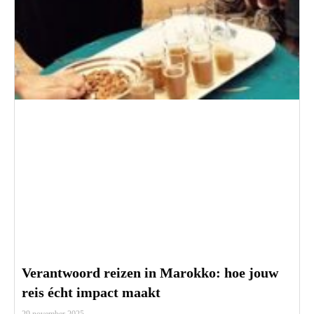
Verantwoord reizen in Marokko: hoe jouw
reis écht impact maakt
29 november 2025