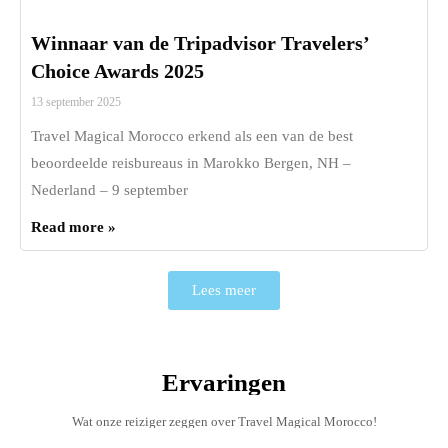
Winnaar van de Tripadvisor Travelers’
Choice Awards 2025
13 september 2025
Travel Magical Morocco erkend als een van de best
beoordeelde reisbureaus in Marokko Bergen, NH –
Nederland – 9 september
Read more »
Lees meer
Ervaringen
Wat onze reiziger zeggen over Travel Magical Morocco!