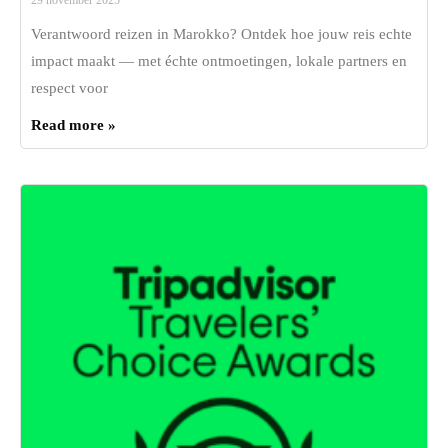
Verantwoord reizen in Marokko? Ontdek hoe jouw reis echte
impact maakt — met échte ontmoetingen, lokale partners en
respect voor
Read more »