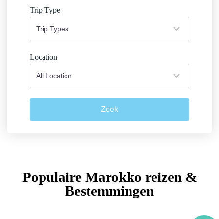
Trip Type
Location
Zoek
Populaire Marokko reizen &
Bestemmingen